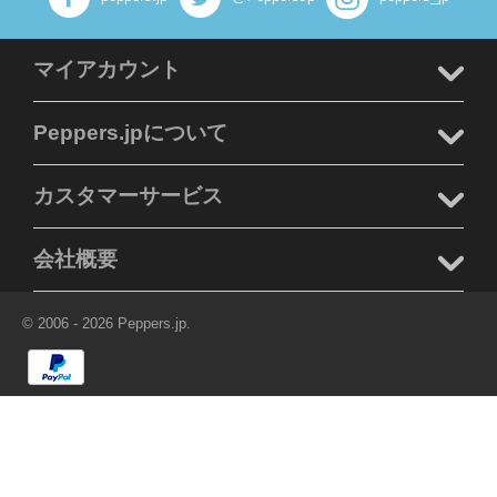
マイアカウント
Peppers.jpについて
カスタマーサービス
会社概要
© 2006 - 2026 Peppers.jp.