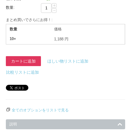
+
数量:
−
まとめ買いでさらにお得！:
数量
価格
10+
1,188
円
カートに追加
ほしい物リストに追加
比較リストに追加
全てのオプションをリストで見る
説明