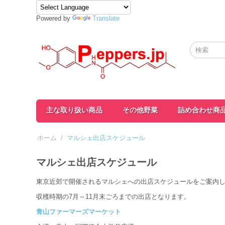
Powered by
Translate
主な取り扱い商品
その他野菜
詰め合わせ商
ホーム
/
マルシェ出店スケジュール
マルシェ出店スケジュール
東京近郊で開催されるマルシェへの出店スケジュールをご案内
収穫時期の7月～11月末ごろまでの出店となります。
青山ファーマーズマーケット