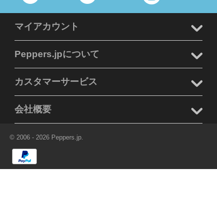
マイアカウント
Peppers.jpについて
カスタマーサービス
会社概要
© 2006 - 2026 Peppers.jp.