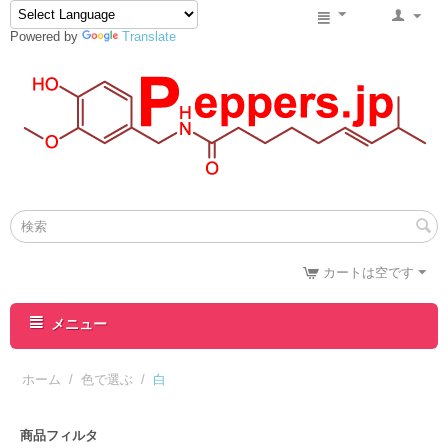
Powered by
Translate
カートは空です
メニュー
ホーム
/
色で選ぶ
/
白
商品フィルタ