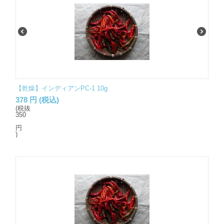
【乾燥】インディアンPC-1 10g
378
円
(税込)
(税抜
350
円
)