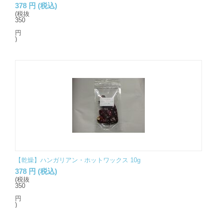
378
円
(税込)
(税抜
350
円
)
【乾燥】ハンガリアン・ホットワックス 10g
378
円
(税込)
(税抜
350
円
)