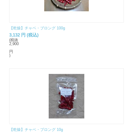
【乾燥】チャベ・ブロング 100g
3,132
円
(税込)
(税抜
2,900
円
)
【乾燥】チャベ・ブロング 10g