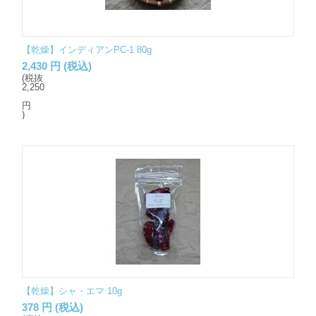
【乾燥】インディアンPC-1 80g
2,430
円
(税込)
(税抜
2,250
円
)
【乾燥】シャ・エマ 10g
378
円
(税込)