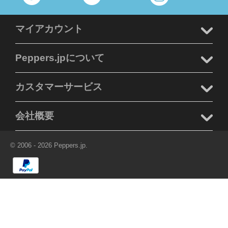
マイアカウント
Peppers.jpについて
カスタマーサービス
会社概要
© 2006 - 2026 Peppers.jp.