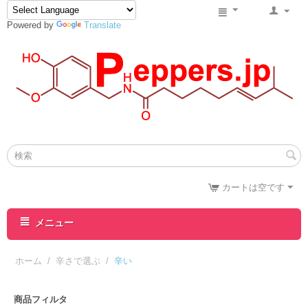
Powered by
Translate
カートは空です
メニュー
ホーム
/
辛さで選ぶ
/
辛い
商品フィルタ