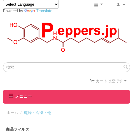
Powered by
Translate
カートは空です
メニュー
ホーム
/
乾燥・冷凍・他
商品フィルタ