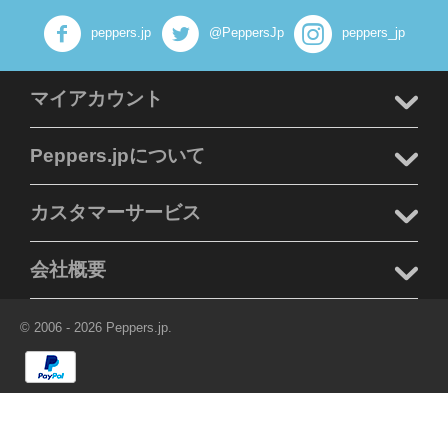
peppers.jp
@PeppersJp
peppers_jp
マイアカウント
Peppers.jpについて
カスタマーサービス
会社概要
© 2006 - 2026 Peppers.jp.