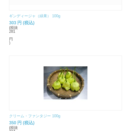
ギンディージャ（緑果） 100g
303
円
(税込)
(税抜
281
円
)
クリーム・ファンタジー 100g
350
円
(税込)
(税抜