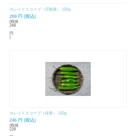
カレイドスコープ（完熟果） 100g
269
円
(税込)
(税抜
249
円
)
カレイドスコープ（緑果） 100g
246
円
(税込)
(税抜
228